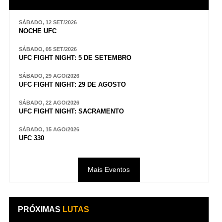
SÁBADO, 12 SET/2026
NOCHE UFC
SÁBADO, 05 SET/2026
UFC FIGHT NIGHT: 5 DE SETEMBRO
SÁBADO, 29 AGO/2026
UFC FIGHT NIGHT: 29 DE AGOSTO
SÁBADO, 22 AGO/2026
UFC FIGHT NIGHT: SACRAMENTO
SÁBADO, 15 AGO/2026
UFC 330
Mais Eventos
PRÓXIMAS
LUTAS