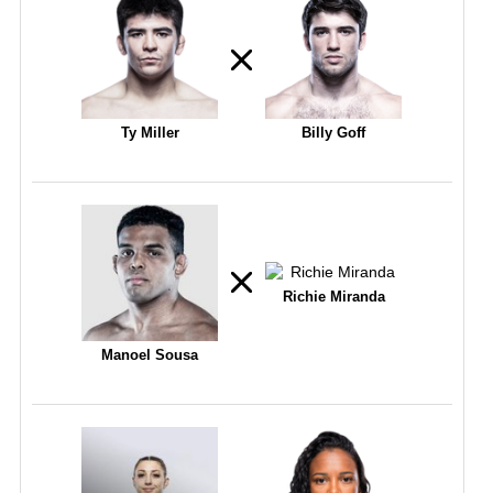
Ty Miller
Billy Goff
Richie Miranda
Manoel Sousa