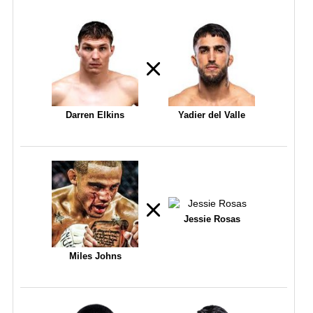
Darren Elkins
Yadier del Valle
Jessie Rosas
Miles Johns