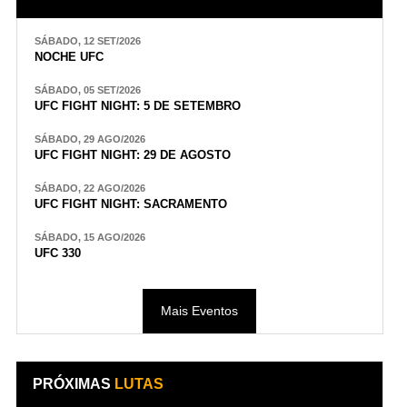
SÁBADO, 12 SET/2026
NOCHE UFC
SÁBADO, 05 SET/2026
UFC FIGHT NIGHT: 5 DE SETEMBRO
SÁBADO, 29 AGO/2026
UFC FIGHT NIGHT: 29 DE AGOSTO
SÁBADO, 22 AGO/2026
UFC FIGHT NIGHT: SACRAMENTO
SÁBADO, 15 AGO/2026
UFC 330
Mais Eventos
PRÓXIMAS
LUTAS