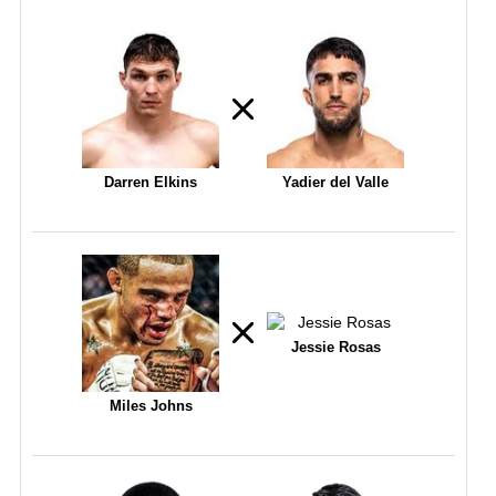
Darren Elkins
Yadier del Valle
Jessie Rosas
Miles Johns