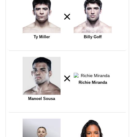
Ty Miller
Billy Goff
Richie Miranda
Manoel Sousa