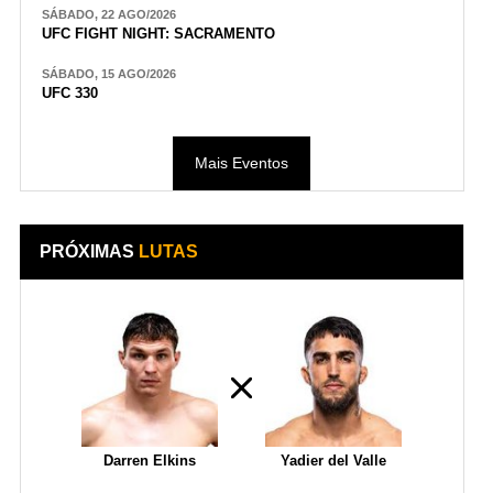
SÁBADO, 22 AGO/2026
UFC FIGHT NIGHT: SACRAMENTO
SÁBADO, 15 AGO/2026
UFC 330
Mais Eventos
PRÓXIMAS
LUTAS
Darren Elkins
Yadier del Valle