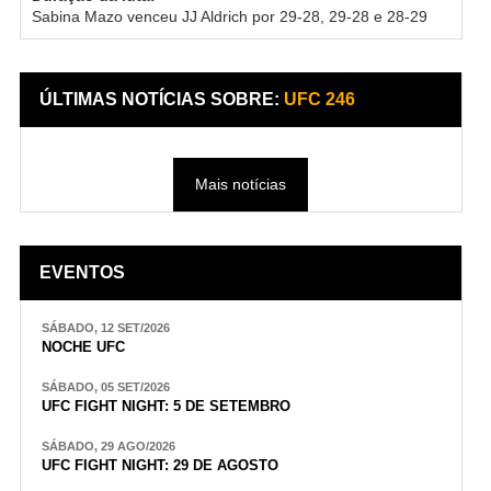
Sabina Mazo venceu JJ Aldrich por 29-28, 29-28 e 28-29
ÚLTIMAS NOTÍCIAS SOBRE:
UFC 246
Mais notícias
EVENTOS
SÁBADO, 12 SET/2026
NOCHE UFC
SÁBADO, 05 SET/2026
UFC FIGHT NIGHT: 5 DE SETEMBRO
SÁBADO, 29 AGO/2026
UFC FIGHT NIGHT: 29 DE AGOSTO