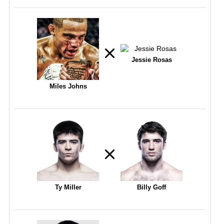
Jessie Rosas
Miles Johns
Ty Miller
Billy Goff