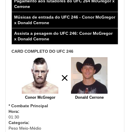
Pagamento aos lutadores do UFC 264 McGregor x
Cerrone
Músicas de entrada do UFC 246 - Conor McGregor
x Donald Cerrone
Assista a pesagem do UFC 246: Conor McGregor
x Donald Cerrone
CARD COMPLETO DO UFC 246
Conor McGregor
Donald Cerrone
* Combate Principal
Hora:
01:30
Categoria:
Peso Meio-Médio