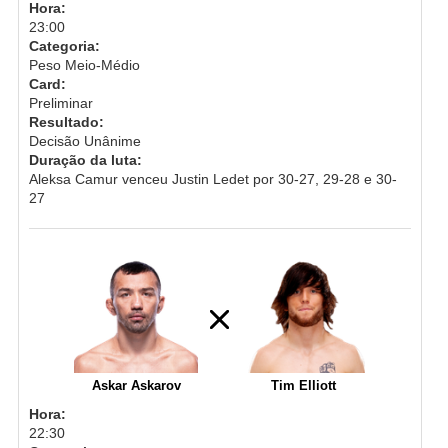
Hora:
23:00
Categoria:
Peso Meio-Médio
Card:
Preliminar
Resultado:
Decisão Unânime
Duração da luta:
Aleksa Camur venceu Justin Ledet por 30-27, 29-28 e 30-
27
Askar Askarov
Tim Elliott
Hora:
22:30