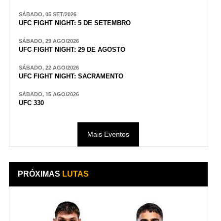
SÁBADO, 05 SET/2026
UFC FIGHT NIGHT: 5 DE SETEMBRO
SÁBADO, 29 AGO/2026
UFC FIGHT NIGHT: 29 DE AGOSTO
SÁBADO, 22 AGO/2026
UFC FIGHT NIGHT: SACRAMENTO
SÁBADO, 15 AGO/2026
UFC 330
Mais Eventos
PRÓXIMAS
LUTAS