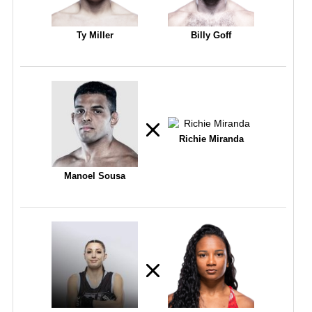
Ty Miller
Billy Goff
Richie Miranda
Manoel Sousa