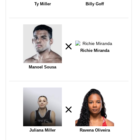
Ty Miller
Billy Goff
Richie Miranda
Manoel Sousa
Juliana Miller
Ravena Oliveira