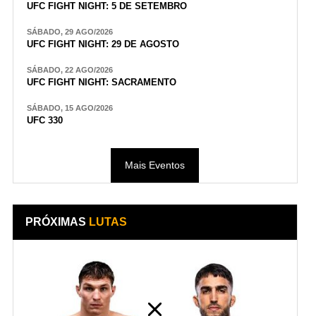
UFC FIGHT NIGHT: 5 DE SETEMBRO
SÁBADO, 29 AGO/2026
UFC FIGHT NIGHT: 29 DE AGOSTO
SÁBADO, 22 AGO/2026
UFC FIGHT NIGHT: SACRAMENTO
SÁBADO, 15 AGO/2026
UFC 330
Mais Eventos
PRÓXIMAS
LUTAS