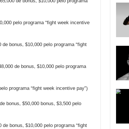
$65,000 de bonus, $10,000 pelo programa
20,000 pelo programa “fight week incentive
0 de bonus, $10,000 pelo programa “fight
$48,000 de bonus, $10,000 pelo programa
0 pelo programa “fight week incentive pay”)
 de bonus, $50,000 bonus, $3,500 pelo
0 de bonus, $10,000 pelo programa “fight