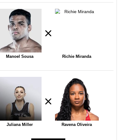
Manoel Sousa
Richie Miranda
Juliana Miller
Ravena Oliveira