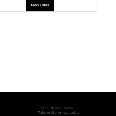
Mais Lutas
SUPERMMA 2013-2026
Todos os direitos reservados.