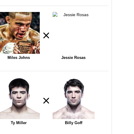
Miles Johns
Jessie Rosas
Ty Miller
Billy Goff