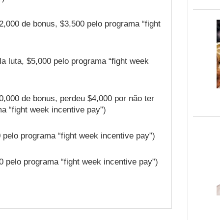
2,000 de bonus, $3,500 pelo programa “fight
a luta, $5,000 pelo programa “fight week
0,000 de bonus, perdeu $4,000 por não ter
 “fight week incentive pay”)
 pelo programa “fight week incentive pay”)
0 pelo programa “fight week incentive pay”)