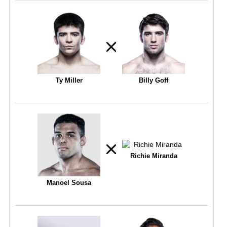
Ty Miller
Billy Goff
Richie Miranda
Manoel Sousa