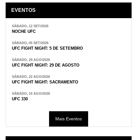
EVENTOS
SÁBADO, 12 SET/2026
NOCHE UFC
SÁBADO, 05 SET/2026
UFC FIGHT NIGHT: 5 DE SETEMBRO
SÁBADO, 29 AGO/2026
UFC FIGHT NIGHT: 29 DE AGOSTO
SÁBADO, 22 AGO/2026
UFC FIGHT NIGHT: SACRAMENTO
SÁBADO, 15 AGO/2026
UFC 330
Mais Eventos