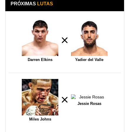
PRÓXIMAS
LUTAS
Darren Elkins
Yadier del Valle
Jessie Rosas
Miles Johns