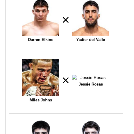
Darren Elkins
Yadier del Valle
Jessie Rosas
Miles Johns