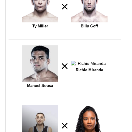
Ty Miller
Billy Goff
Richie Miranda
Manoel Sousa