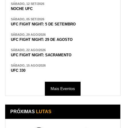
SÁBADO, 12 SET/2026
NOCHE UFC
SÁBADO, 05 SET/2026
UFC FIGHT NIGHT: 5 DE SETEMBRO
SÁBADO, 29 AGO/2026
UFC FIGHT NIGHT: 29 DE AGOSTO
SÁBADO, 22 AGO/2026
UFC FIGHT NIGHT: SACRAMENTO
SÁBADO, 15 AGO/2026
UFC 330
Mais Eventos
PRÓXIMAS
LUTAS