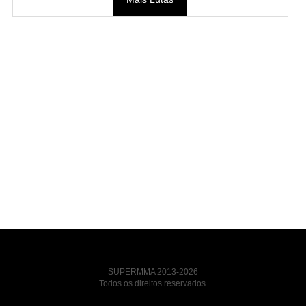
SUPERMMA 2013-2026
Todos os direitos reservados.