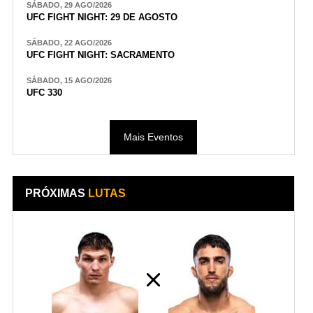
SÁBADO, 29 AGO/2026
UFC FIGHT NIGHT: 29 DE AGOSTO
SÁBADO, 22 AGO/2026
UFC FIGHT NIGHT: SACRAMENTO
SÁBADO, 15 AGO/2026
UFC 330
Mais Eventos
PRÓXIMAS
LUTAS