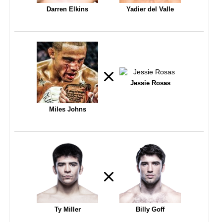
Darren Elkins
Yadier del Valle
Jessie Rosas
Miles Johns
Ty Miller
Billy Goff