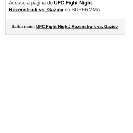
Acesse a página do
UFC Fight Night:
Rozenstruik vs. Gaziev
no SUPERMMA.
Saiba mais:
UFC Fight Night: Rozenstruik vs. Gaziev