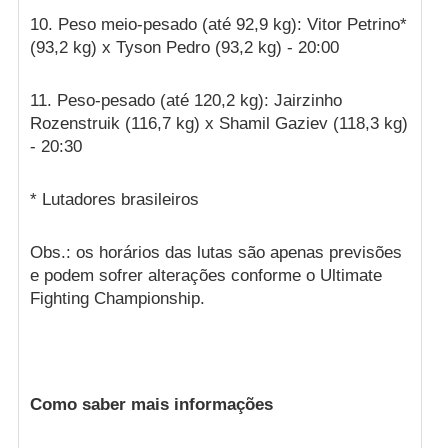
10. Peso meio-pesado (até 92,9 kg): Vitor Petrino*
(93,2 kg) x Tyson Pedro (93,2 kg) - 20:00
11. Peso-pesado (até 120,2 kg): Jairzinho
Rozenstruik (116,7 kg) x Shamil Gaziev (118,3 kg)
- 20:30
* Lutadores brasileiros
Obs.: os horários das lutas são apenas previsões
e podem sofrer alterações conforme o Ultimate
Fighting Championship.
Como saber mais informações