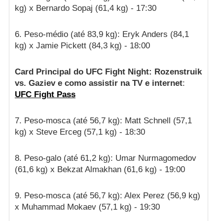
kg) x Bernardo Sopaj (61,4 kg) - 17:30
6. Peso-médio (até 83,9 kg): Eryk Anders (84,1
kg) x Jamie Pickett (84,3 kg) - 18:00
Card Principal do UFC Fight Night: Rozenstruik
vs. Gaziev e como assistir na TV e internet
:
UFC Fight Pass
7. Peso-mosca (até 56,7 kg): Matt Schnell (57,1
kg) x Steve Erceg (57,1 kg) - 18:30
8. Peso-galo (até 61,2 kg): Umar Nurmagomedov
(61,6 kg) x Bekzat Almakhan (61,6 kg) - 19:00
9. Peso-mosca (até 56,7 kg): Alex Perez (56,9 kg)
x Muhammad Mokaev (57,1 kg) - 19:30