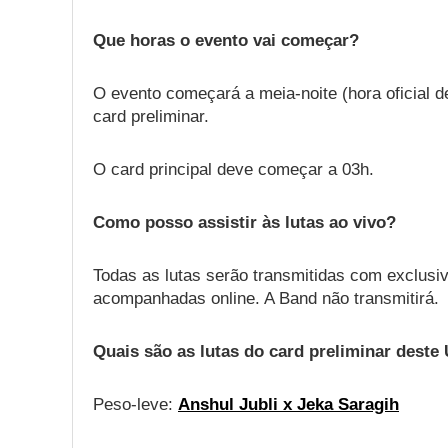
Que horas o evento vai começar?
O evento começará a meia-noite (hora oficial 
card preliminar.
O card principal deve começar a 03h.
Como posso assistir às lutas ao vivo?
Todas as lutas serão transmitidas com exclusi
acompanhadas online. A Band não transmitirá.
Quais são as lutas do card preliminar deste
Peso-leve:
Anshul Jubli x Jeka Saragih