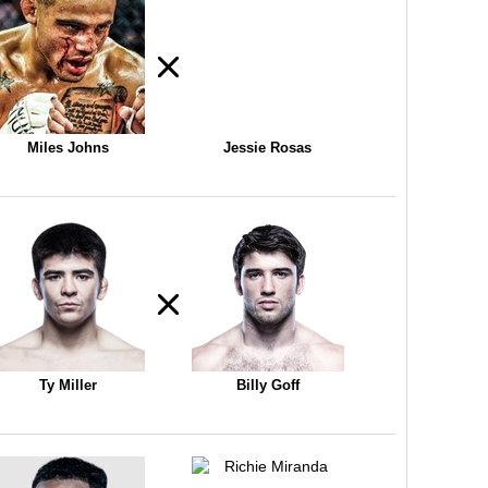
Miles Johns
Jessie Rosas
Ty Miller
Billy Goff