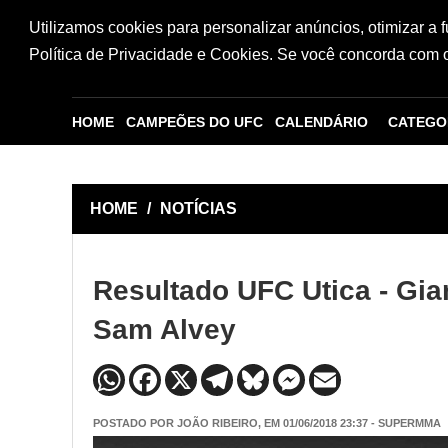
Utilizamos cookies para personalizar anúncios, otimizar a 
Política de Privacidade e Cookies. Se você concorda com os
HOME
CAMPEÕES DO UFC
CALENDÁRIO
CATEGO
HOME
/
NOTÍCIAS
Resultado UFC Utica - Gian
Sam Alvey
POSTADO POR
JOÃO RIBEIRO
, EM 01/06/2018 23:37 - SUPERMMA