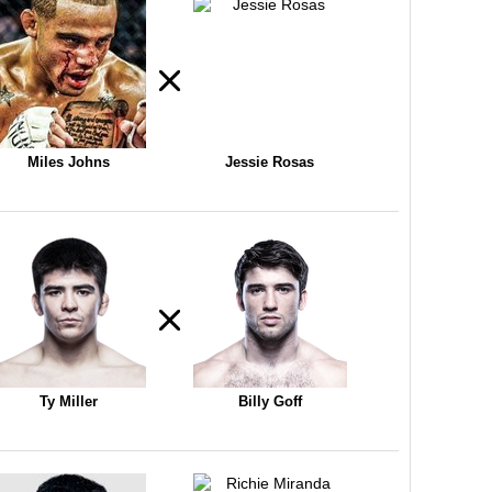
Miles Johns
Jessie Rosas
Ty Miller
Billy Goff