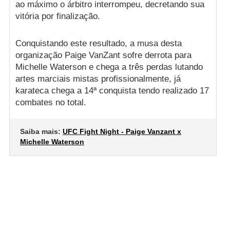
ao máximo o árbitro interrompeu, decretando sua
vitória por finalização.
Conquistando este resultado, a musa desta
organização Paige VanZant sofre derrota para
Michelle Waterson e chega a três perdas lutando
artes marciais mistas profissionalmente, já
karateca chega a 14ª conquista tendo realizado 17
combates no total.
Saiba mais:
UFC Fight Night - Paige Vanzant x
Michelle Waterson