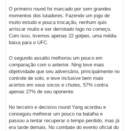
O primeiro round foi marcado por sem grandes
momentos dos lutadores. Fazendo um jogo de
muito estudo e pouca trocação, nenhum quis
arriscar muito e ser derrotado logo no começo.
Com isso, tivemos apenas 22 golpes, uma média
baixa para o UFC.
O segundo assalto melhorou um pouco em
comparação com o anterior. Ning teve mais
objetividade que seu adversário, principalmente no
controle de solo, e teve inclusive bem mais
acertos em seus socos e chutes, 57% contra
apenas 27% de seu oponente.
No terceiro e decisivo round Yang acordou e
conseguiu melhorar um pouco na batalha e
passou a tentar recuperar o tempo perdido, mas já
era tarde demais. No combate do evento oficial do