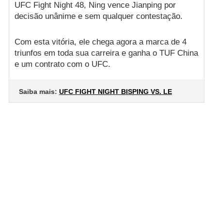
UFC Fight Night 48, Ning vence Jianping por
decisão unânime e sem qualquer contestação.
Com esta vitória, ele chega agora a marca de 4
triunfos em toda sua carreira e ganha o TUF China
e um contrato com o UFC.
Saiba mais:
UFC FIGHT NIGHT BISPING VS. LE