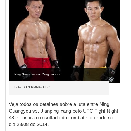
Ning Guangyou vs Yang Jianping
Foto: SUPERMMA / UFC
Veja todos os detalhes sobre a luta entre Ning
Guangyou vs. Jianping Yang pelo UFC Fight Night
48 e confira o resultado do combate ocorrido no
dia 23/08 de 2014.