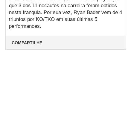
que 3 dos 11 nocautes na carreira foram obtidos
nesta franquia. Por sua vez, Ryan Bader vem de 4
triunfos por KO/TKO em suas últimas 5
performances.
COMPARTILHE