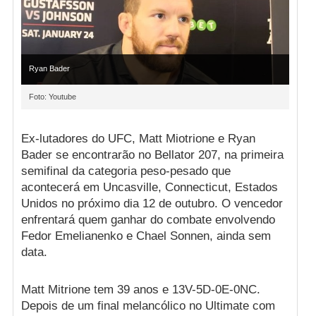
Ryan Bader
Foto: Youtube
Ex-lutadores do UFC, Matt Miotrione e Ryan
Bader se encontrarão no Bellator 207, na primeira
semifinal da categoria peso-pesado que
acontecerá em Uncasville, Connecticut, Estados
Unidos no próximo dia 12 de outubro. O vencedor
enfrentará quem ganhar do combate envolvendo
Fedor Emelianenko e Chael Sonnen, ainda sem
data.
Matt Mitrione tem 39 anos e 13V-5D-0E-0NC.
Depois de um final melancólico no Ultimate com