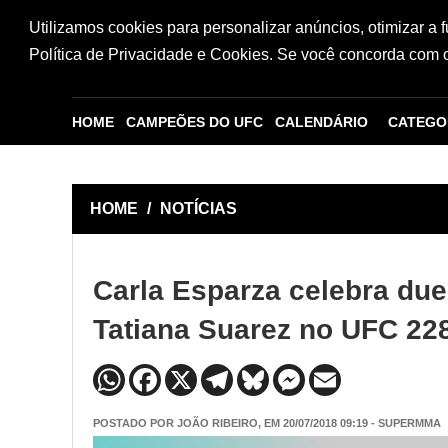
Utilizamos cookies para personalizar anúncios, otimizar a 
Política de Privacidade e Cookies. Se você concorda com os
HOME
CAMPEÕES DO UFC
CALENDÁRIO
CATEGO
HOME
/
NOTÍCIAS
Carla Esparza celebra due
Tatiana Suarez no UFC 22
POSTADO POR
JOÃO RIBEIRO
, EM 20/07/2018 09:19 - SUPERMMA