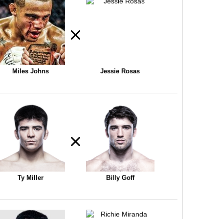
Miles Johns
Jessie Rosas
Ty Miller
Billy Goff