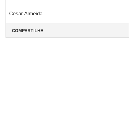
Cesar Almeida
COMPARTILHE