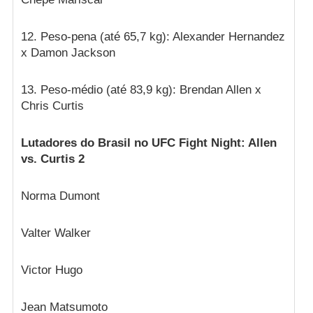
12. Peso-pena (até 65,7 kg): Alexander Hernandez
x Damon Jackson
13. Peso-médio (até 83,9 kg): Brendan Allen x
Chris Curtis
Lutadores do Brasil no UFC Fight Night: Allen
vs. Curtis 2
Norma Dumont
Valter Walker
Victor Hugo
Jean Matsumoto