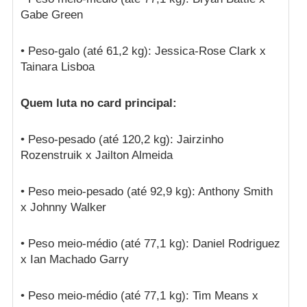
Gabe Green
• Peso-galo (até 61,2 kg): Jessica-Rose Clark x
Tainara Lisboa
Quem luta no card principal:
• Peso-pesado (até 120,2 kg): Jairzinho
Rozenstruik x Jailton Almeida
• Peso meio-pesado (até 92,9 kg): Anthony Smith
x Johnny Walker
• Peso meio-médio (até 77,1 kg): Daniel Rodriguez
x Ian Machado Garry
• Peso meio-médio (até 77,1 kg): Tim Means x