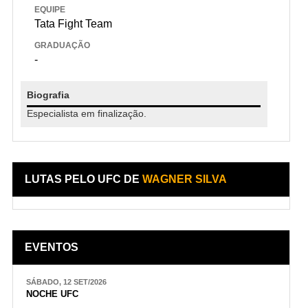
EQUIPE
Tata Fight Team
GRADUAÇÃO
-
Biografia
Especialista em finalização.
LUTAS PELO UFC DE
WAGNER SILVA
EVENTOS
SÁBADO, 12 SET/2026
NOCHE UFC