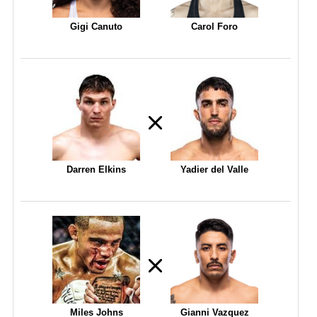
Gigi Canuto
Carol Foro
Darren Elkins
Yadier del Valle
Miles Johns
Gianni Vazquez