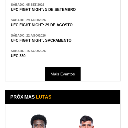
SÁBADO, 05 SET/2026
UFC FIGHT NIGHT: 5 DE SETEMBRO
SÁBADO, 29 AGO/2026
UFC FIGHT NIGHT: 29 DE AGOSTO
SÁBADO, 22 AGO/2026
UFC FIGHT NIGHT: SACRAMENTO
SÁBADO, 15 AGO/2026
UFC 330
Mais Eventos
PRÓXIMAS
LUTAS