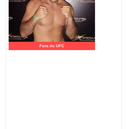
Fora do UFC