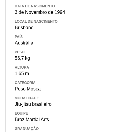
DATA DE NASCIMENTO
3 de Novembro de 1994
LOCAL DE NASCIMENTO
Brisbane
PAÍS
Austrália
PESO
56,7 kg
ALTURA
1,65 m
CATEGORIA
Peso Mosca
MODALIDADE
Jiu-jitsu brasileiro
EQUIPE
Broz Martial Arts
GRADUAÇÃO