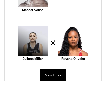
Manoel Sousa
Juliana Miller
Ravena Oliveira
Mais Lutas