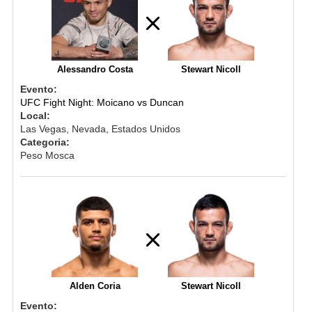
Alessandro Costa
Stewart Nicoll
Evento:
UFC Fight Night: Moicano vs Duncan
Local:
Las Vegas, Nevada, Estados Unidos
Categoria:
Peso Mosca
Alden Coria
Stewart Nicoll
Evento: