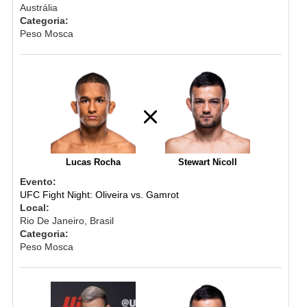
Austrália
Categoria:
Peso Mosca
Lucas Rocha
Stewart Nicoll
Evento:
UFC Fight Night: Oliveira vs. Gamrot
Local:
Rio De Janeiro, Brasil
Categoria:
Peso Mosca