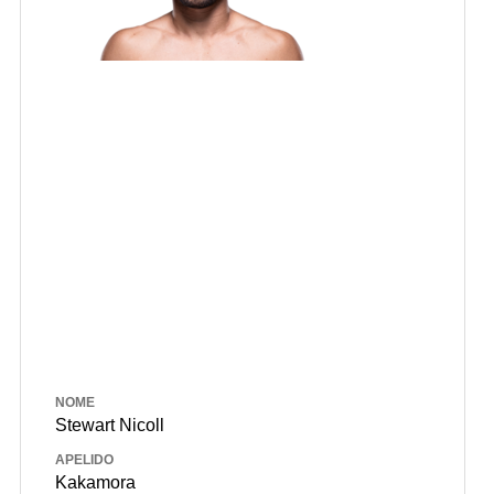
NOME
Stewart Nicoll
APELIDO
Kakamora