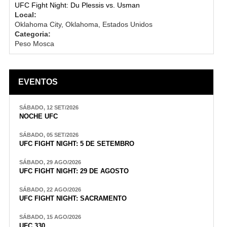
UFC Fight Night: Du Plessis vs. Usman
Local:
Oklahoma City, Oklahoma, Estados Unidos
Categoria:
Peso Mosca
EVENTOS
SÁBADO, 12 SET/2026
NOCHE UFC
SÁBADO, 05 SET/2026
UFC FIGHT NIGHT: 5 DE SETEMBRO
SÁBADO, 29 AGO/2026
UFC FIGHT NIGHT: 29 DE AGOSTO
SÁBADO, 22 AGO/2026
UFC FIGHT NIGHT: SACRAMENTO
SÁBADO, 15 AGO/2026
UFC 330