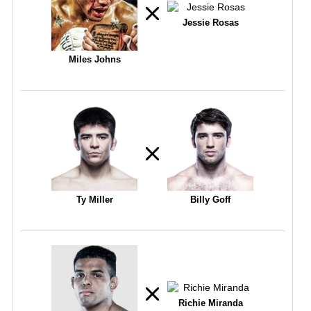
Jessie Rosas
Miles Johns
Ty Miller
Billy Goff
Richie Miranda