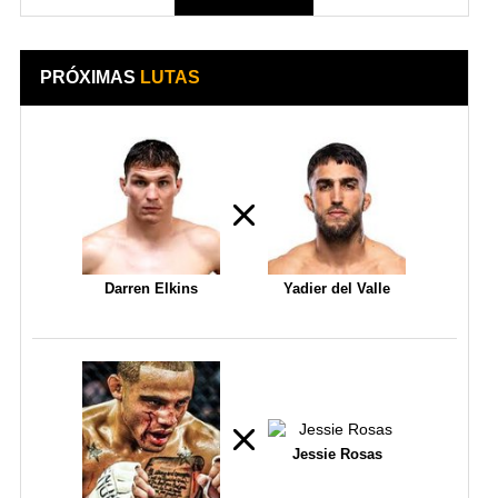
PRÓXIMAS
LUTAS
Darren Elkins
Yadier del Valle
Jessie Rosas