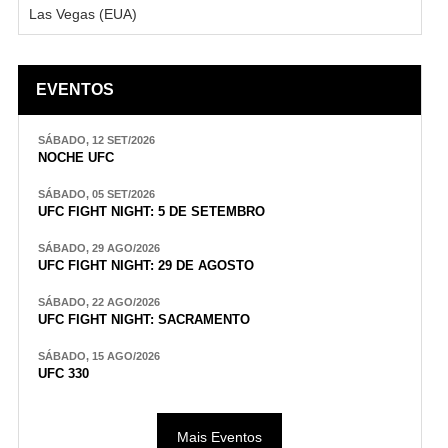
Las Vegas (EUA)
EVENTOS
SÁBADO, 12 SET/2026
NOCHE UFC
SÁBADO, 05 SET/2026
UFC FIGHT NIGHT: 5 DE SETEMBRO
SÁBADO, 29 AGO/2026
UFC FIGHT NIGHT: 29 DE AGOSTO
SÁBADO, 22 AGO/2026
UFC FIGHT NIGHT: SACRAMENTO
SÁBADO, 15 AGO/2026
UFC 330
Mais Eventos