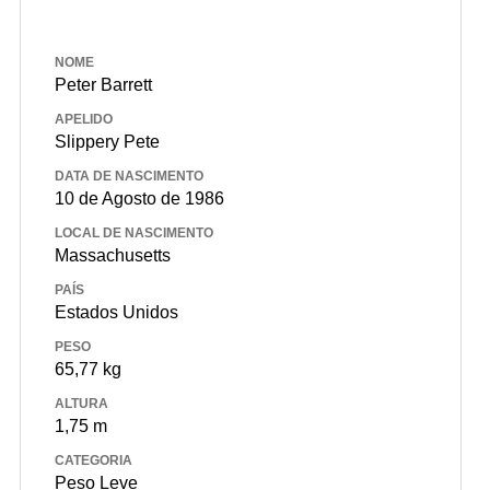
NOME
Peter Barrett
APELIDO
Slippery Pete
DATA DE NASCIMENTO
10 de Agosto de 1986
LOCAL DE NASCIMENTO
Massachusetts
PAÍS
Estados Unidos
PESO
65,77 kg
ALTURA
1,75 m
CATEGORIA
Peso Leve