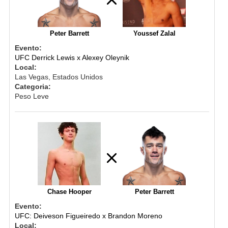
Peter Barrett
Youssef Zalal
Evento:
UFC Derrick Lewis x Alexey Oleynik
Local:
Las Vegas, Estados Unidos
Categoria:
Peso Leve
Chase Hooper
Peter Barrett
Evento:
UFC: Deiveson Figueiredo x Brandon Moreno
Local: