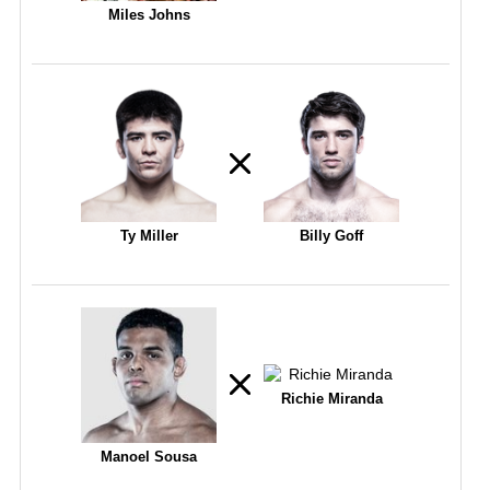
Miles Johns
Ty Miller
Billy Goff
Richie Miranda
Manoel Sousa