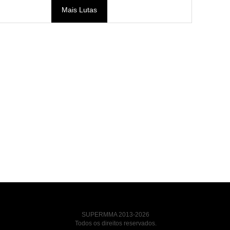
Mais Lutas
SUPERMMA 2013-2026
Todos os direitos reservados.