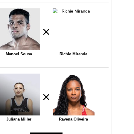
Manoel Sousa
Richie Miranda
Juliana Miller
Ravena Oliveira