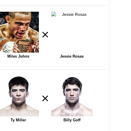
Miles Johns
Jessie Rosas
Ty Miller
Billy Goff