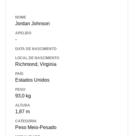
NOME
Jordan Johnson
APELIDO
-
DATA DE NASCIMENTO
LOCAL DE NASCIMENTO
Richmond, Virginia
PAÍS
Estados Unidos
PESO
93,0 kg
ALTURA
1,87 m
CATEGORIA
Peso Meio-Pesado