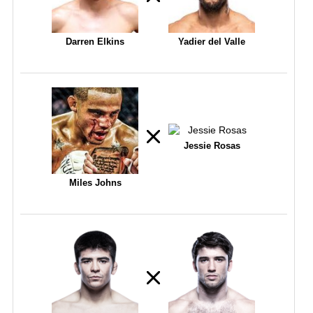
Darren Elkins
Yadier del Valle
Jessie Rosas
Miles Johns