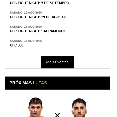
UFC FIGHT NIGHT: 5 DE SETEMBRO
SÁBADO, 29 AGO/2026
UFC FIGHT NIGHT: 29 DE AGOSTO
SÁBADO, 22 AGO/2026
UFC FIGHT NIGHT: SACRAMENTO
SÁBADO, 15 AGO/2026
UFC 330
Mais Eventos
PRÓXIMAS
LUTAS