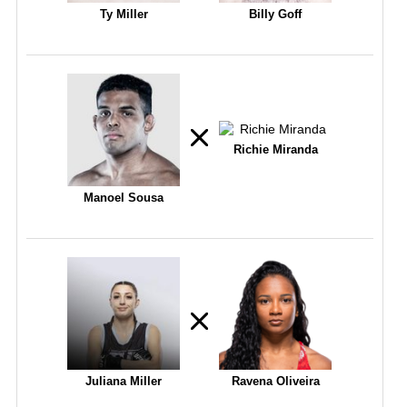
Ty Miller
Billy Goff
Richie Miranda
Manoel Sousa
Juliana Miller
Ravena Oliveira