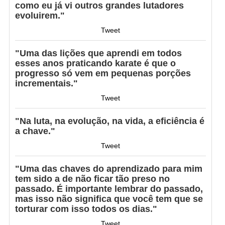
como eu já vi outros grandes lutadores
evoluirem."
Tweet
"Uma das lições que aprendi em todos
esses anos praticando karate é que o
progresso só vem em pequenas porções
incrementais."
Tweet
"Na luta, na evolução, na vida, a eficiência é
a chave."
Tweet
"Uma das chaves do aprendizado para mim
tem sido a de não ficar tão preso no
passado. É importante lembrar do passado,
mas isso não significa que você tem que se
torturar com isso todos os dias."
Tweet