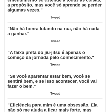
a propósito, mas você só aprende se perder
algumas vezes."
Tweet
"Não há honra lutando na rua, não há nada
a ganhar."
Tweet
"A faixa preta do jiu-jitsu é apenas o
começo da jornada pelo conhecimento."
Tweet
"Se você aparentar estar bem, você se
sentirá bem, e se isso acontecer, você vai
fazer o bem."
Tweet
"Eficiência para mim é uma obsessão. Ela
não só me ajuda a ficar mais forte, mas