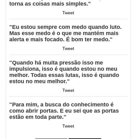
torna as coisas mais simples."
Tweet
"Eu estou sempre com medo quando luto.
Mas esse medo é o que me mantém mais
alerta e mais focado. É bom ter medo."
Tweet
"Quando há muita pressão isso me
impulsiona, isso é quando estou no meu
melhor. Todas essas lutas, isso é quando
estou no meu melhor."
Tweet
"Para mim, a busca do conhecimento é
como abrir portas. E eu sei que as portas
estão em toda parte."
Tweet