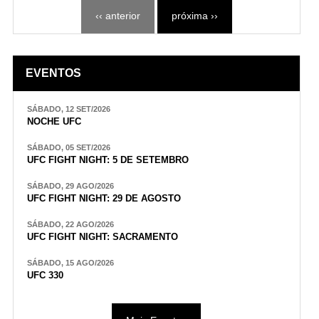
‹‹ anterior
próxima ››
EVENTOS
SÁBADO, 12 SET/2026
NOCHE UFC
SÁBADO, 05 SET/2026
UFC FIGHT NIGHT: 5 DE SETEMBRO
SÁBADO, 29 AGO/2026
UFC FIGHT NIGHT: 29 DE AGOSTO
SÁBADO, 22 AGO/2026
UFC FIGHT NIGHT: SACRAMENTO
SÁBADO, 15 AGO/2026
UFC 330