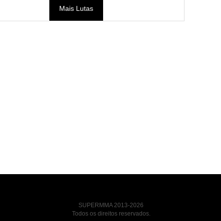
Mais Lutas
SUPERMMA 2013-2026
Todos os direitos reservados.