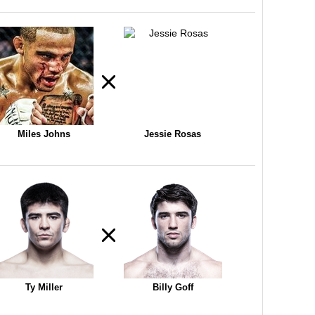
Miles Johns
Jessie Rosas
Ty Miller
Billy Goff