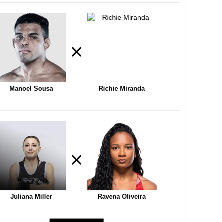
Manoel Sousa
Richie Miranda
Juliana Miller
Ravena Oliveira