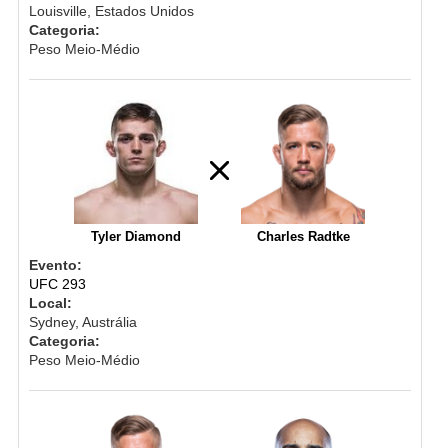
Louisville, Estados Unidos
Categoria:
Peso Meio-Médio
Tyler Diamond
Charles Radtke
Evento:
UFC 293
Local:
Sydney, Austrália
Categoria:
Peso Meio-Médio