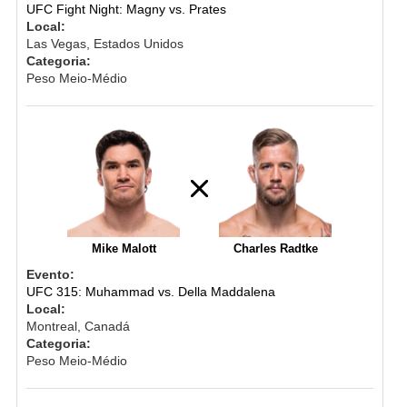
UFC Fight Night: Magny vs. Prates
Local:
Las Vegas, Estados Unidos
Categoria:
Peso Meio-Médio
Mike Malott
Charles Radtke
Evento:
UFC 315: Muhammad vs. Della Maddalena
Local:
Montreal, Canadá
Categoria:
Peso Meio-Médio