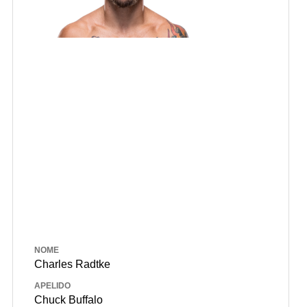
NOME
Charles Radtke
APELIDO
Chuck Buffalo