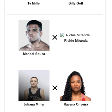
Ty Miller
Billy Goff
Richie Miranda
Manoel Sousa
Juliana Miller
Ravena Oliveira