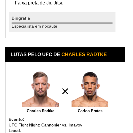
Faixa preta de Jiu Jitsu
Biografia
Especialista em nocaute
LUTAS PELO UFC DE
CHARLES RADTKE
Charles Radtke
Carlos Prates
Evento:
UFC Fight Night: Cannonier vs. Imavov
Local: