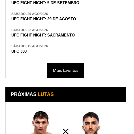
UFC FIGHT NIGHT: 5 DE SETEMBRO
SÁBADO, 29 AGO/2026
UFC FIGHT NIGHT: 29 DE AGOSTO
SÁBADO, 22 AGO/2026
UFC FIGHT NIGHT: SACRAMENTO
SÁBADO, 15 AGO/2026
UFC 330
Mais Eventos
PRÓXIMAS
LUTAS