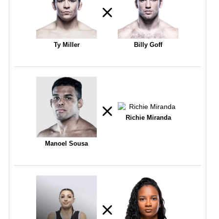
Ty Miller
Billy Goff
Richie Miranda
Manoel Sousa