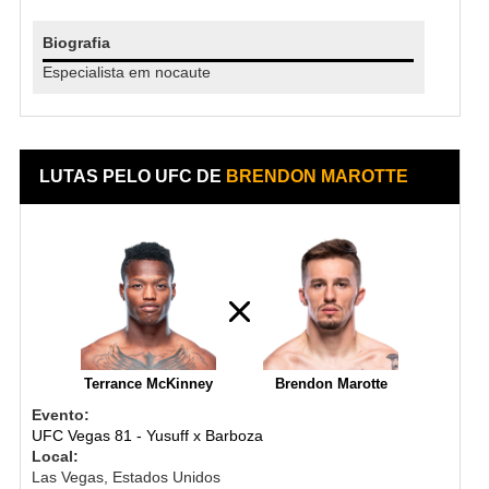
Biografia
Especialista em nocaute
LUTAS PELO UFC DE
BRENDON MAROTTE
Terrance McKinney
Brendon Marotte
Evento:
UFC Vegas 81 - Yusuff x Barboza
Local:
Las Vegas, Estados Unidos