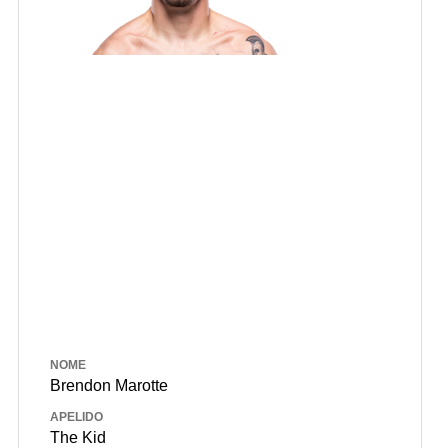
NOME
Brendon Marotte
APELIDO
The Kid