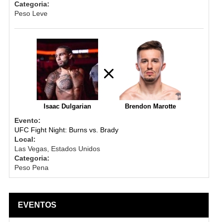
Categoria:
Peso Leve
Isaac Dulgarian
Brendon Marotte
Evento:
UFC Fight Night: Burns vs. Brady
Local:
Las Vegas, Estados Unidos
Categoria:
Peso Pena
EVENTOS