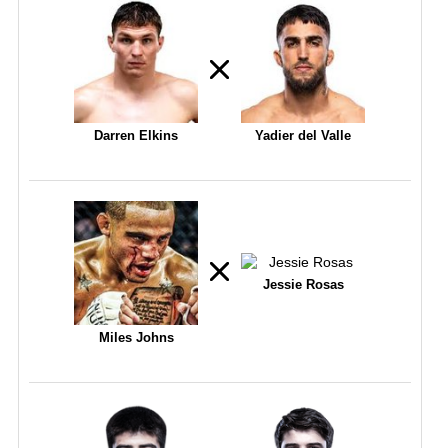
Darren Elkins
Yadier del Valle
Jessie Rosas
Miles Johns