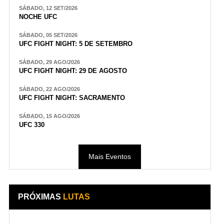
SÁBADO, 12 SET/2026
NOCHE UFC
SÁBADO, 05 SET/2026
UFC FIGHT NIGHT: 5 DE SETEMBRO
SÁBADO, 29 AGO/2026
UFC FIGHT NIGHT: 29 DE AGOSTO
SÁBADO, 22 AGO/2026
UFC FIGHT NIGHT: SACRAMENTO
SÁBADO, 15 AGO/2026
UFC 330
Mais Eventos
PRÓXIMAS
LUTAS