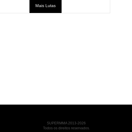
Mais Lutas
SUPERMMA 2013-2026
Todos os direitos reservados.