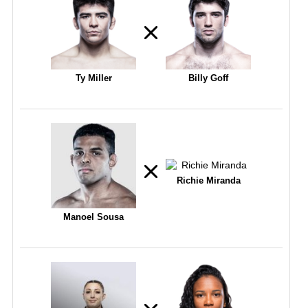
Ty Miller
Billy Goff
Richie Miranda
Manoel Sousa