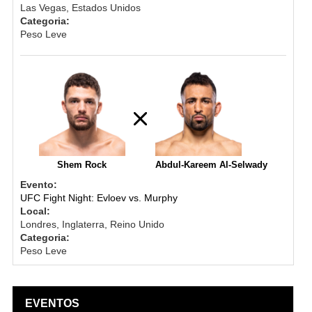
Las Vegas, Estados Unidos
Categoria:
Peso Leve
Shem Rock
Abdul-Kareem Al-Selwady
Evento:
UFC Fight Night: Evloev vs. Murphy
Local:
Londres, Inglaterra, Reino Unido
Categoria:
Peso Leve
EVENTOS