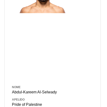
NOME
Abdul-Kareem Al-Selwady
APELIDO
Pride of Palestine