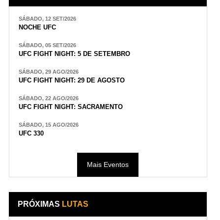
SÁBADO, 12 SET/2026
NOCHE UFC
SÁBADO, 05 SET/2026
UFC FIGHT NIGHT: 5 DE SETEMBRO
SÁBADO, 29 AGO/2026
UFC FIGHT NIGHT: 29 DE AGOSTO
SÁBADO, 22 AGO/2026
UFC FIGHT NIGHT: SACRAMENTO
SÁBADO, 15 AGO/2026
UFC 330
Mais Eventos
PRÓXIMAS
LUTAS