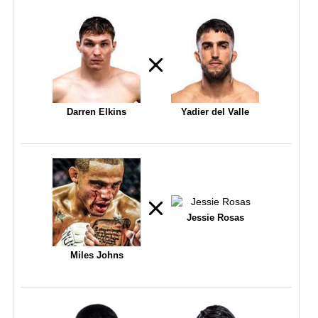
Darren Elkins
Yadier del Valle
Jessie Rosas
Miles Johns