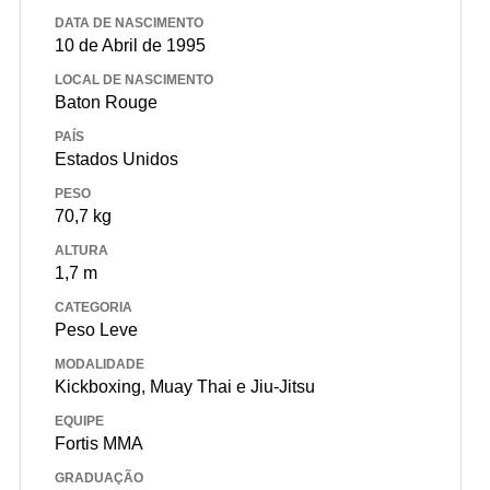
DATA DE NASCIMENTO
10 de Abril de 1995
LOCAL DE NASCIMENTO
Baton Rouge
PAÍS
Estados Unidos
PESO
70,7 kg
ALTURA
1,7 m
CATEGORIA
Peso Leve
MODALIDADE
Kickboxing, Muay Thai e Jiu-Jitsu
EQUIPE
Fortis MMA
GRADUAÇÃO