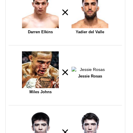
Darren Elkins
Yadier del Valle
Jessie Rosas
Miles Johns