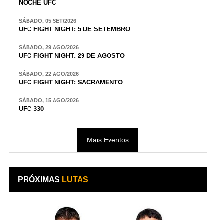
NOCHE UFC
SÁBADO, 05 SET/2026
UFC FIGHT NIGHT: 5 DE SETEMBRO
SÁBADO, 29 AGO/2026
UFC FIGHT NIGHT: 29 DE AGOSTO
SÁBADO, 22 AGO/2026
UFC FIGHT NIGHT: SACRAMENTO
SÁBADO, 15 AGO/2026
UFC 330
Mais Eventos
PRÓXIMAS
LUTAS