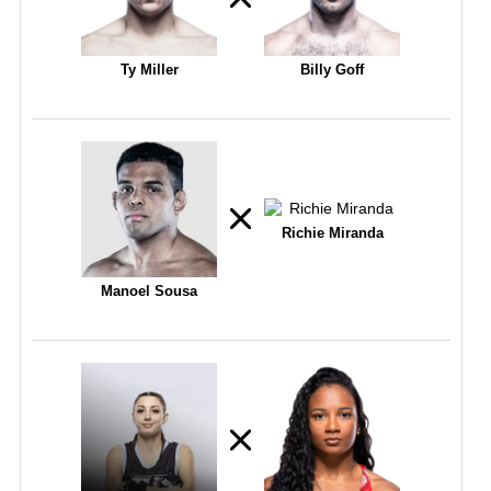
Ty Miller
Billy Goff
Richie Miranda
Manoel Sousa