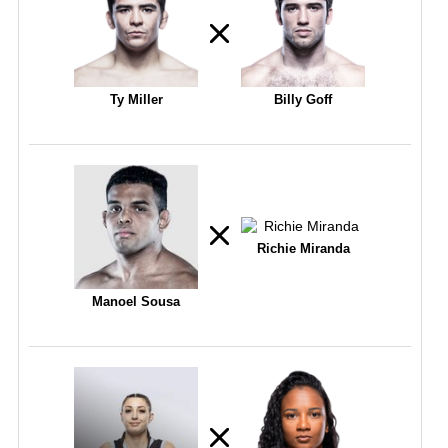
Ty Miller
Billy Goff
Richie Miranda
Manoel Sousa