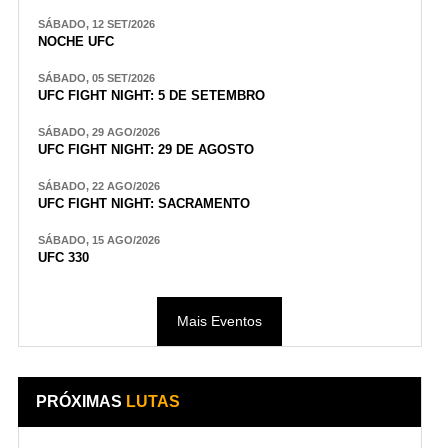
SÁBADO, 12 SET/2026
NOCHE UFC
SÁBADO, 05 SET/2026
UFC FIGHT NIGHT: 5 DE SETEMBRO
SÁBADO, 29 AGO/2026
UFC FIGHT NIGHT: 29 DE AGOSTO
SÁBADO, 22 AGO/2026
UFC FIGHT NIGHT: SACRAMENTO
SÁBADO, 15 AGO/2026
UFC 330
Mais Eventos
PRÓXIMAS
LUTAS