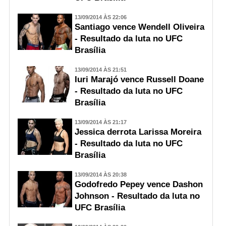
13/09/2014 ÀS 22:06
Santiago vence Wendell Oliveira
- Resultado da luta no UFC
Brasília
13/09/2014 ÀS 21:51
Iuri Marajó vence Russell Doane
- Resultado da luta no UFC
Brasília
13/09/2014 ÀS 21:17
Jessica derrota Larissa Moreira
- Resultado da luta no UFC
Brasília
13/09/2014 ÀS 20:38
Godofredo Pepey vence Dashon
Johnson - Resultado da luta no
UFC Brasília