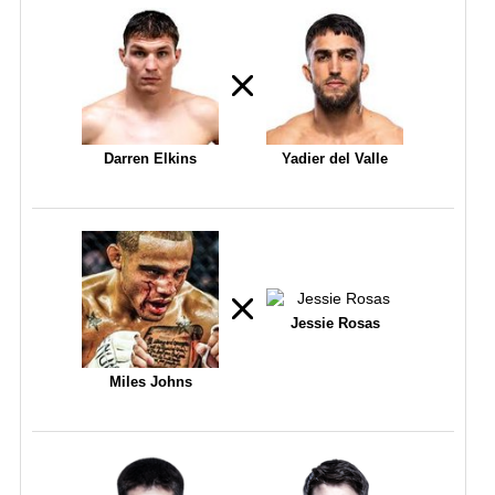
Darren Elkins
Yadier del Valle
Jessie Rosas
Miles Johns