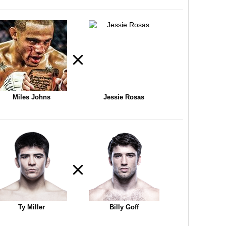
Miles Johns
Jessie Rosas
Ty Miller
Billy Goff