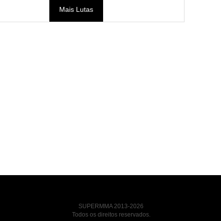
Mais Lutas
SUPERMMA 2013-2026
Todos os direitos reservados.