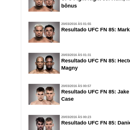
bônus
20/03/2016 ÀS 01:55
Resultado UFC FN 85: Mark
20/03/2016 ÀS 01:31
Resultado UFC FN 85: Hect
Magny
20/03/2016 ÀS 00:57
Resultado UFC FN 85: Jake 
Case
20/03/2016 ÀS 00:23
Resultado UFC FN 85: Danie