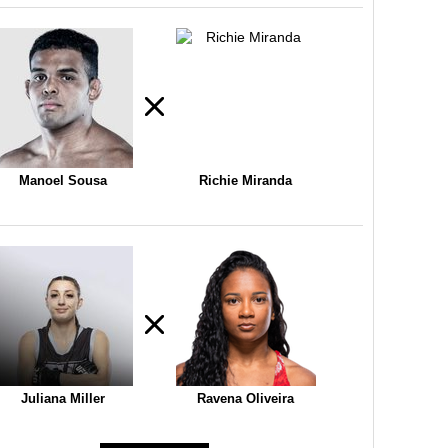
Manoel Sousa
Richie Miranda
Juliana Miller
Ravena Oliveira