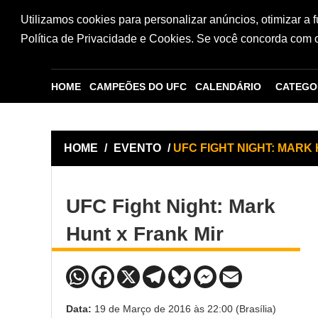
Utilizamos cookies para personalizar anúncios, otimizar a 
Política de Privacidade e Cookies. Se você concorda com os
HOME
CAMPEÕES DO UFC
CALENDÁRIO
CATEGO
HOME
/
EVENTO
/
UFC FIGHT NIGHT: MARK
UFC Fight Night: Mark
Hunt x Frank Mir
Data:
19 de Março de 2016 às 22:00 (Brasília)