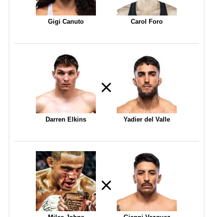
Gigi Canuto
Carol Foro
Darren Elkins
Yadier del Valle