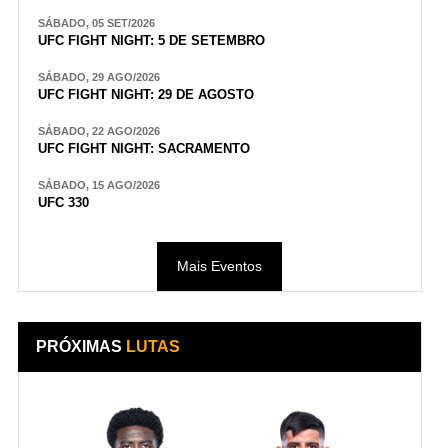
SÁBADO, 05 SET/2026
UFC FIGHT NIGHT: 5 DE SETEMBRO
SÁBADO, 29 AGO/2026
UFC FIGHT NIGHT: 29 DE AGOSTO
SÁBADO, 22 AGO/2026
UFC FIGHT NIGHT: SACRAMENTO
SÁBADO, 15 AGO/2026
UFC 330
Mais Eventos
PRÓXIMAS
LUTAS