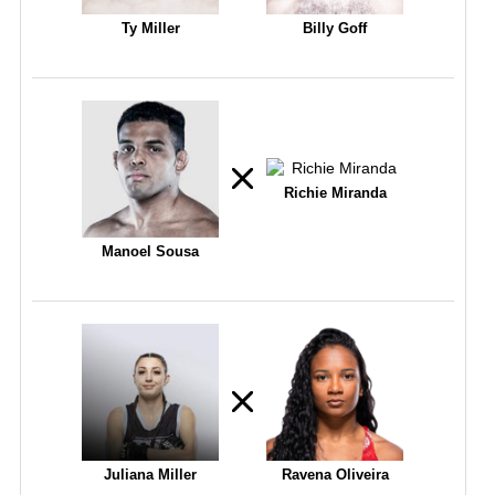
Ty Miller
Billy Goff
Richie Miranda
Manoel Sousa
Juliana Miller
Ravena Oliveira