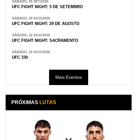
SÁBADO, 05 SET/2026
UFC FIGHT NIGHT: 5 DE SETEMBRO
SÁBADO, 29 AGO/2026
UFC FIGHT NIGHT: 29 DE AGOSTO
SÁBADO, 22 AGO/2026
UFC FIGHT NIGHT: SACRAMENTO
SÁBADO, 15 AGO/2026
UFC 330
Mais Eventos
PRÓXIMAS
LUTAS