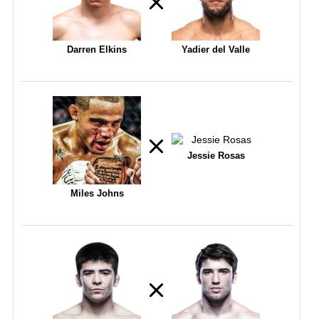
Darren Elkins
Yadier del Valle
Jessie Rosas
Miles Johns