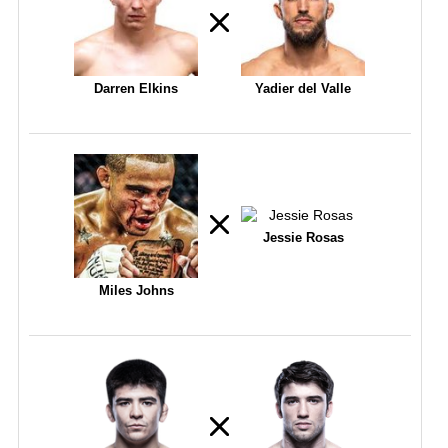
Darren Elkins
Yadier del Valle
Jessie Rosas
Miles Johns