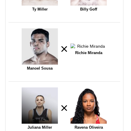
Ty Miller
Billy Goff
Richie Miranda
Manoel Sousa
Juliana Miller
Ravena Oliveira