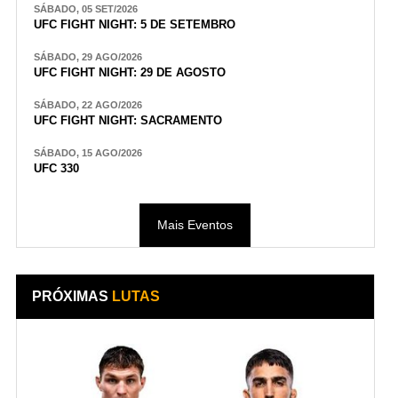
SÁBADO, 05 SET/2026
UFC FIGHT NIGHT: 5 DE SETEMBRO
SÁBADO, 29 AGO/2026
UFC FIGHT NIGHT: 29 DE AGOSTO
SÁBADO, 22 AGO/2026
UFC FIGHT NIGHT: SACRAMENTO
SÁBADO, 15 AGO/2026
UFC 330
Mais Eventos
PRÓXIMAS
LUTAS