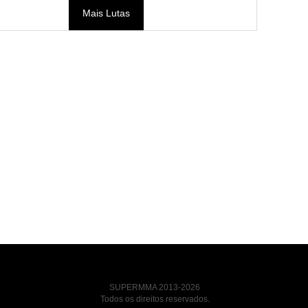
Mais Lutas
SUPERMMA 2013-2026
Todos os direitos reservados.