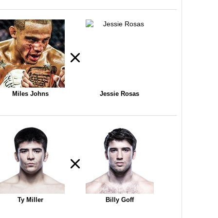
Miles Johns
Jessie Rosas
Ty Miller
Billy Goff