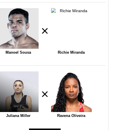
Manoel Sousa
Richie Miranda
Juliana Miller
Ravena Oliveira