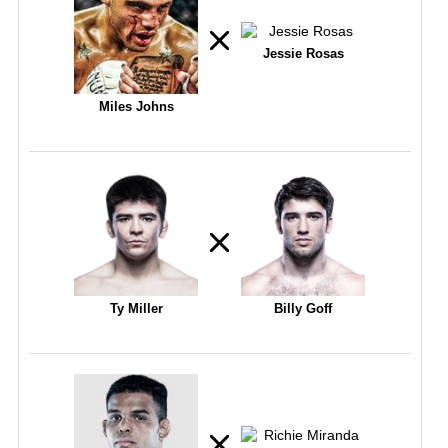
Jessie Rosas
Miles Johns
Ty Miller
Billy Goff