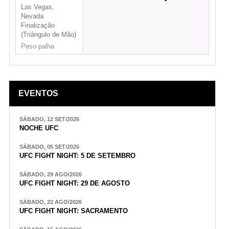
Las Vegas,
Nevada
Finalização
(Triângulo de Mão)
Peso palha
EVENTOS
SÁBADO, 12 SET/2026
NOCHE UFC
SÁBADO, 05 SET/2026
UFC FIGHT NIGHT: 5 DE SETEMBRO
SÁBADO, 29 AGO/2026
UFC FIGHT NIGHT: 29 DE AGOSTO
SÁBADO, 22 AGO/2026
UFC FIGHT NIGHT: SACRAMENTO