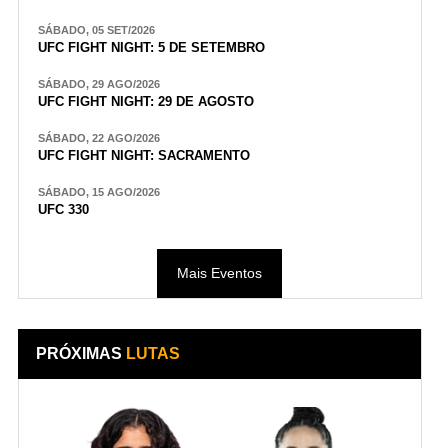
SÁBADO, 05 SET/2026
UFC FIGHT NIGHT: 5 DE SETEMBRO
SÁBADO, 29 AGO/2026
UFC FIGHT NIGHT: 29 DE AGOSTO
SÁBADO, 22 AGO/2026
UFC FIGHT NIGHT: SACRAMENTO
SÁBADO, 15 AGO/2026
UFC 330
Mais Eventos
PRÓXIMAS
LUTAS