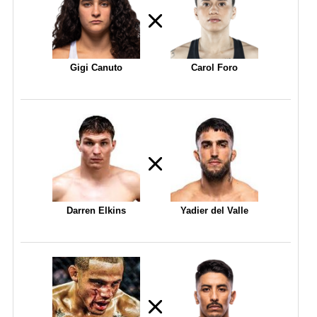
Gigi Canuto
Carol Foro
Darren Elkins
Yadier del Valle