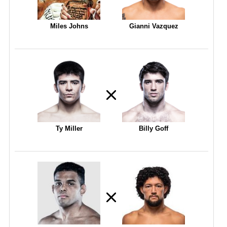
Miles Johns
Gianni Vazquez
Ty Miller
Billy Goff