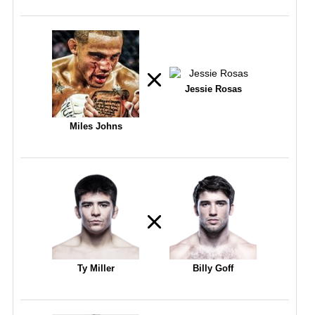
Jessie Rosas
Miles Johns
Ty Miller
Billy Goff