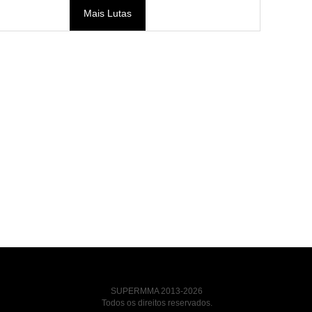
Mais Lutas
SUPERMMA 2013-2026
Todos os direitos reservados.