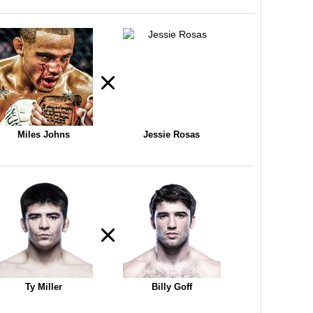
Miles Johns
Jessie Rosas
Ty Miller
Billy Goff