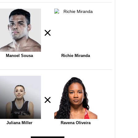
Manoel Sousa
Richie Miranda
Juliana Miller
Ravena Oliveira