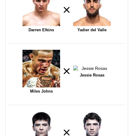
Darren Elkins
Yadier del Valle
Jessie Rosas
Miles Johns