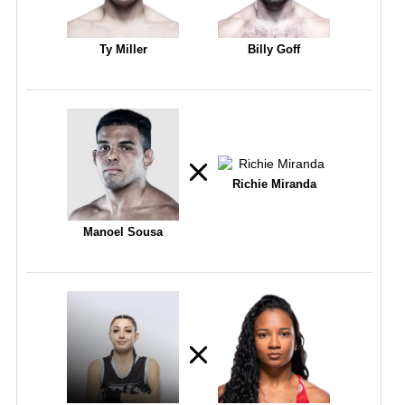
Ty Miller
Billy Goff
Richie Miranda
Manoel Sousa